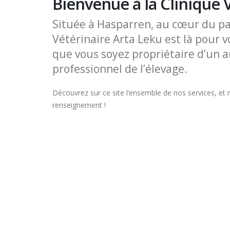
Bienvenue à la Clinique
Située à Hasparren, au cœur du pa
Vétérinaire Arta Leku est là pour 
que vous soyez propriétaire d’un 
professionnel de l’élevage.
Découvrez sur ce site l’ensemble de nos services, et 
renseignement !