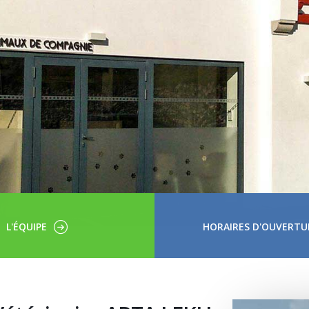
L'ÉQUIPE
HORAIRES D'OUVERTU