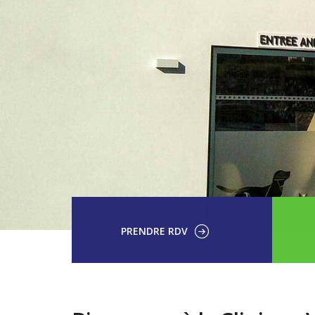
PRENDRE RDV