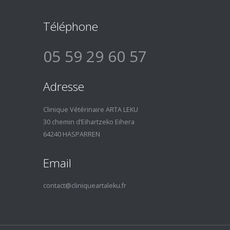
Téléphone
05 59 29 60 57
Adresse
Clinique Vétérinaire ARTA LEKU
30 chemin d’Eihartzeko Eihera
64240 HASPARREN
Email
contact@cliniqueartaleku.fr