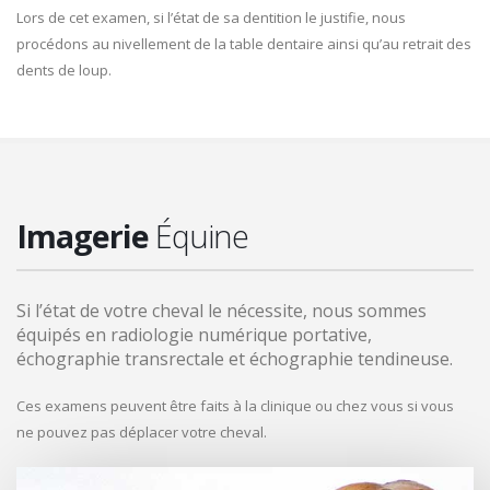
Lors de cet examen, si l’état de sa dentition le justifie, nous
procédons au nivellement de la table dentaire ainsi qu’au retrait des
dents de loup.
Imagerie
Équine
Si l’état de votre cheval le nécessite, nous sommes
équipés en radiologie numérique portative,
échographie transrectale et échographie tendineuse.
Ces examens peuvent être faits à la clinique ou chez vous si vous
ne pouvez pas déplacer votre cheval.