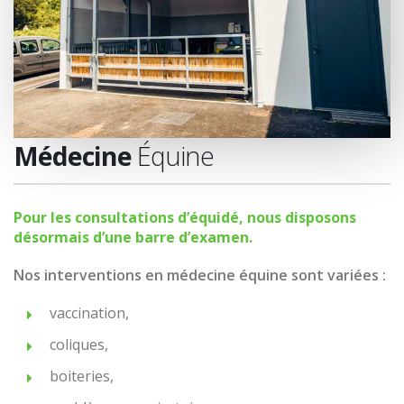
Médecine
Équine
Pour les consultations d’équidé, nous disposons
désormais d’une barre d’examen.
Nos interventions en médecine équine sont variées :
vaccination,
coliques,
boiteries,