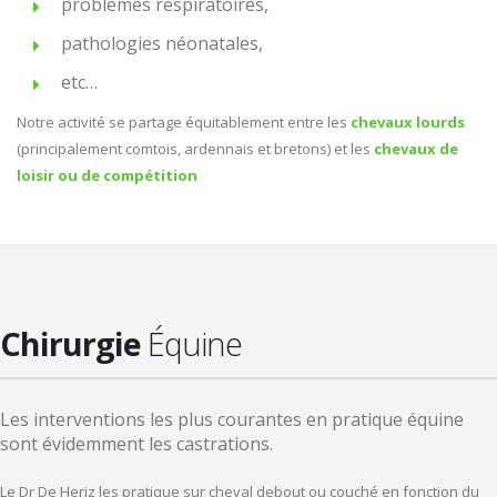
problèmes respiratoires,
pathologies néonatales,
etc…
Notre activité se partage équitablement entre les
chevaux lourds
(principalement comtois, ardennais et bretons) et les
chevaux de
loisir ou de compétition
Chirurgie
Équine
Les interventions les plus courantes en pratique équine
sont évidemment les castrations.
Le Dr De Heriz les pratique sur cheval debout ou couché en fonction du