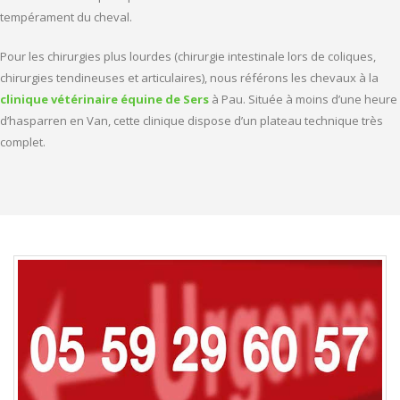
tempérament du cheval.
Pour les chirurgies plus lourdes (chirurgie intestinale lors de coliques,
chirurgies tendineuses et articulaires), nous référons les chevaux à la
clinique vétérinaire équine de Sers
à Pau. Située à moins d’une heure
d’hasparren en Van, cette clinique dispose d’un plateau technique très
complet.