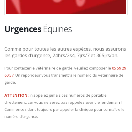
Urgences
Équines
Comme pour toutes les autres espèces, nous assurons
les gardes d’urgence, 24hrs/2s4, 7jrs/7 et 365jrs/an.
Pour contacter le vétérinaire de garde, veuillez composer le
05 59 29
60 57
. Un répondeur vous transmettra le numéro du vétérinaire de
garde.
ATTENTION :
n’appelez jamais ces numéros de portable
directement, car vous ne serez pas rappelés avant le lendemain !
Commencez donc toujours par appeler la clinique pour connaître le
numéro d’urgence.