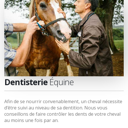
Dentisterie
Équine
Afin de se nourrir convenablement, un cheval nécessite
d’être suivi au niveau de sa dentition. Nous vous
conseillons de faire contrôler les dents de votre cheval
au moins une fois par an.