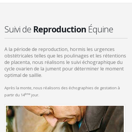
Suivi de
Reproduction
Équine
A la période de reproduction, hormis les urgences
obstétricales telles que les poulinages et les rétentions
de placenta, nous réalisons le suivi échographique du
cycle ovarien de la jument pour déterminer le moment
optimal de saillie.
Après la monte, nous réalisons des échographies de gestation à
ème
partir du 14
jour.