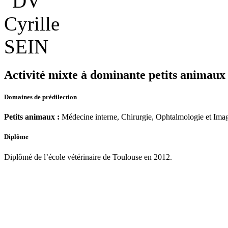
Activité mixte à dominante petits animaux
Domaines de prédilection
Petits animaux :
Médecine interne, Chirurgie, Ophtalmologie et Imag
Diplôme
Diplômé de l’école vétérinaire de Toulouse en 2012.