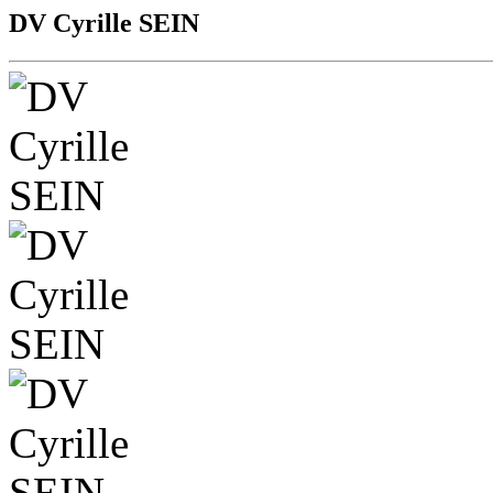
DV Cyrille SEIN